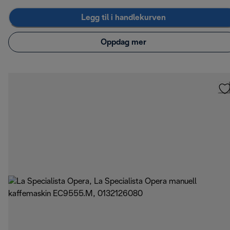
Legg til i handlekurven
Oppdag mer