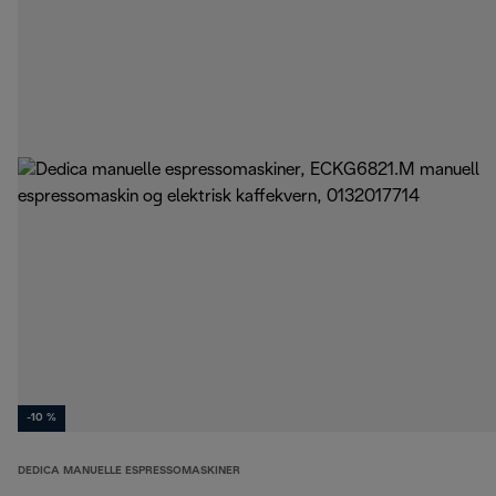
-10 %
DEDICA MANUELLE ESPRESSOMASKINER