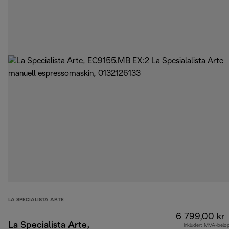
LA SPECIALISTA ARTE
6 799,00 kr
La Specialista Arte,
Inkludert MVA-belø