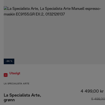
-34 %
Utsolgt
LA SPECIALISTA ARTE
4 499,00 kr
La Specialista Arte,
5 499,00
grønn