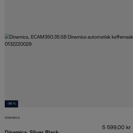
-30 %
DINAMICA
5 599,00 kr
Dinamica, Silver Black