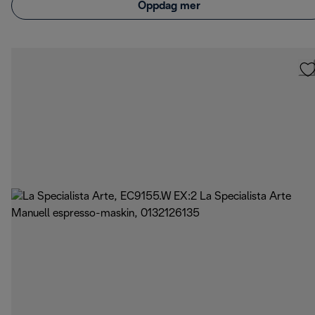
Oppdag mer