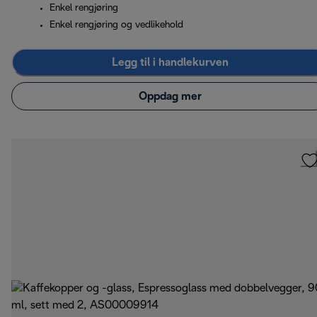
Enkel rengjøring
Enkel rengjøring og vedlikehold
Legg til i handlekurven
Oppdag mer