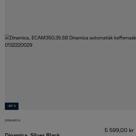
-30 %
DINAMICA
5 599,00 kr
Dinamica, Silver Black