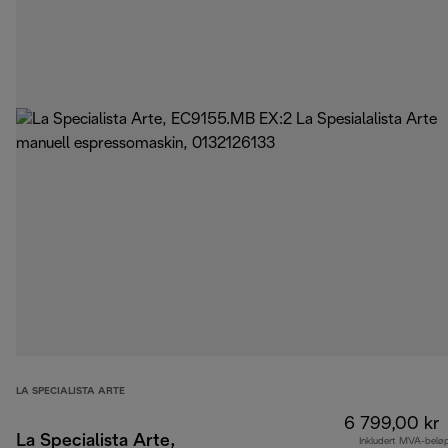
LA SPECIALISTA ARTE
6 799,00 kr
La Specialista Arte,
Inkludert MVA-belø