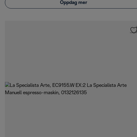
Oppdag mer