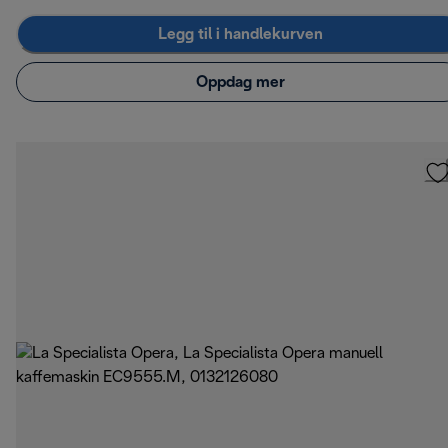
Legg til i handlekurven
Oppdag mer