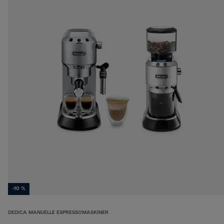
-10 %
DEDICA MANUELLE ESPRESSOMASKINER