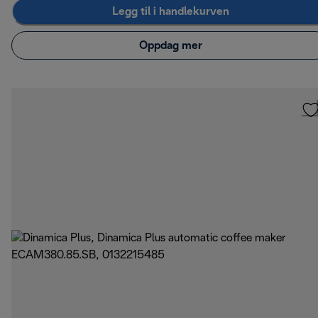
Legg til i handlekurven
Oppdag mer