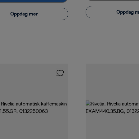
Oppdag m
Oppdag mer