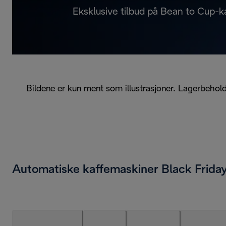
Eksklusive tilbud på Bean to Cup-
Bildene er kun ment som illustrasjoner. Lagerbeholdn
Automatiske kaffemaskiner Black Frida