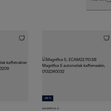
-20 %
MAGNIFICA S