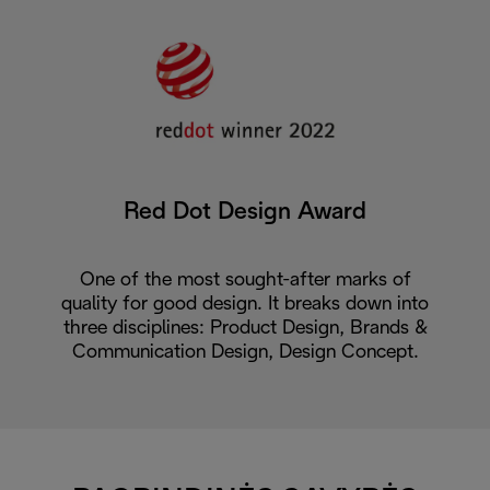
Red Dot Design Award
One of the most sought-after marks of
quality for good design. It breaks down into
three disciplines: Product Design, Brands &
Communication Design, Design Concept.