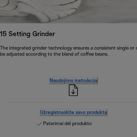
15 Setting Grinder
The integrated grinder technology ensures a consistent single or 
be adjusted according to the blend of coffee beans.
Naudojimo instrukcija
Užregistruokite savo produktą
Patarimai dėl produkto