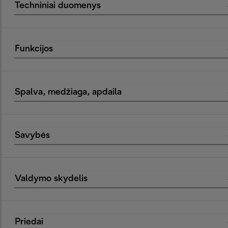
Techniniai duomenys
Funkcijos
Spalva, medžiaga, apdaila
Savybės
Valdymo skydelis
Priedai