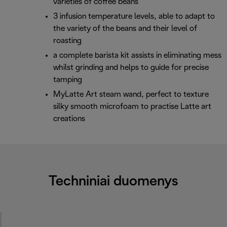
varieties of coffee beans
3 infusion temperature levels, able to adapt to
the variety of the beans and their level of
roasting
a complete barista kit assists in eliminating mess
whilst grinding and helps to guide for precise
tamping
MyLatte Art steam wand, perfect to texture
silky smooth microfoam to practise Latte art
creations
Techniniai duomenys