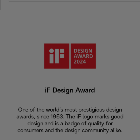
iF Design Award
One of the world’s most prestigious design
awards, since 1953. The iF logo marks good
design and is a badge of quality for
consumers and the design community alike.