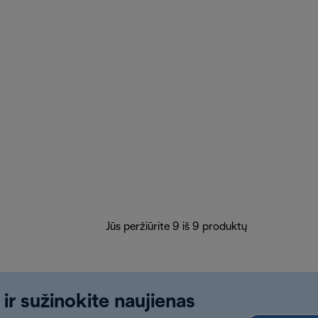
Jūs peržiūrite 9 iš 9 produktų
 ir sužinokite naujienas