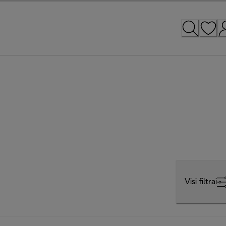
Visi filtrai