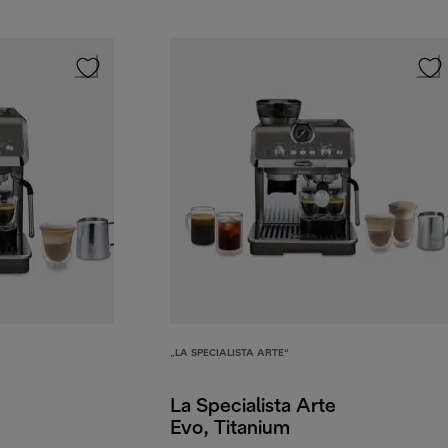
„LA SPECIALISTA ARTE“
La Specialista Arte
Evo, Titanium