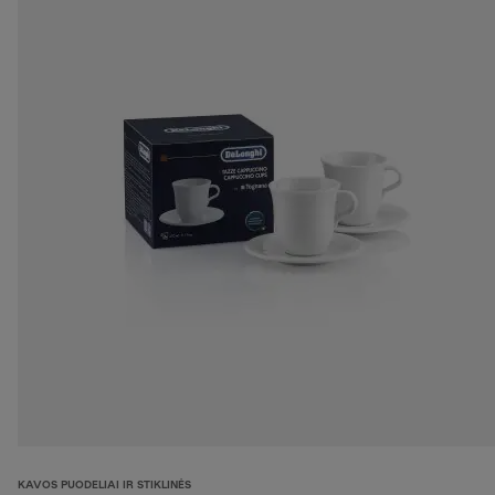
KAVOS PUODELIAI IR STIKLINĖS