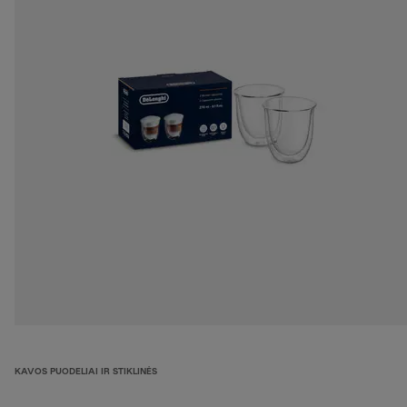
KAVOS PUODELIAI IR STIKLINĖS