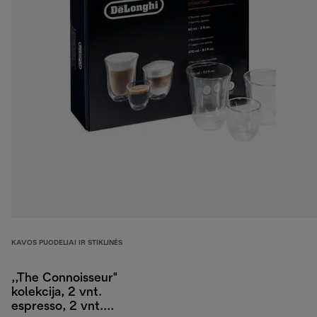
KAVOS PUODELIAI IR STIKLINĖS
,,The Connoisseur"
kolekcija, 2 vnt.
espresso, 2 vnt.