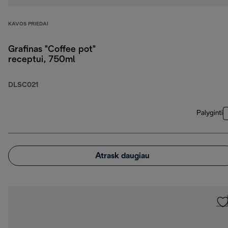
KAVOS PRIEDAI
Grafinas "Coffee pot"
receptui, 750ml
DLSC021
Palyginti
Atrask daugiau