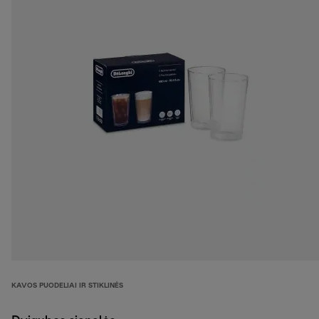
KAVOS PUODELIAI IR STIKLINĖS