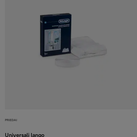
PRIEDAI
Universali lango