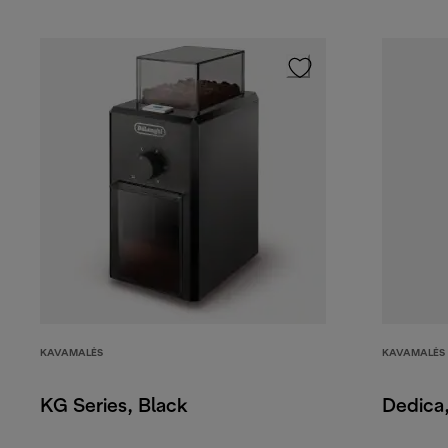
KAVAMALĖS
KAVAMALĖS
KG Series, Black
Dedica