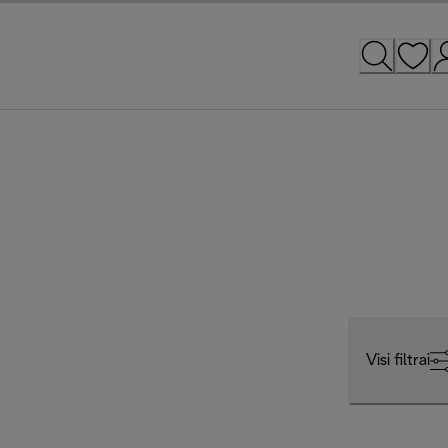
Visi filtrai