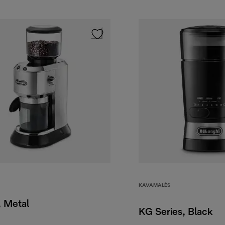
KAVAMALĖS
, Metal
KG Series, Black