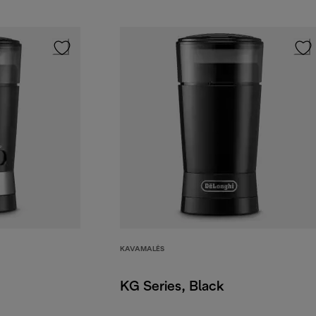
KAVAMALĖS
KG Series, Black