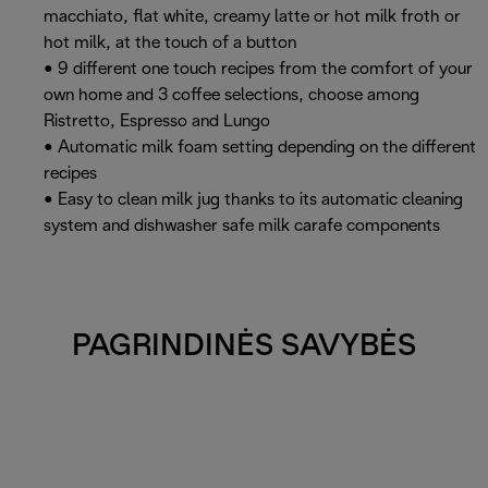
macchiato, flat white, creamy latte or hot milk froth or
hot milk, at the touch of a button
• 9 different one touch recipes from the comfort of your
own home and 3 coffee selections, choose among
Ristretto, Espresso and Lungo
• Automatic milk foam setting depending on the different
recipes
• Easy to clean milk jug thanks to its automatic cleaning
system and dishwasher safe milk carafe components
PAGRINDINĖS SAVYBĖS