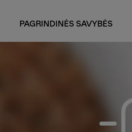
PAGRINDINĖS SAVYBĖS