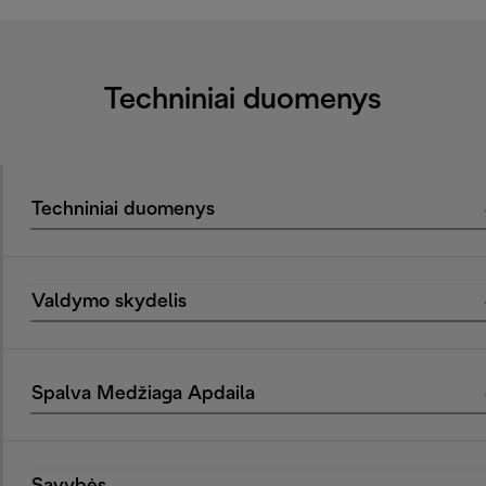
Techniniai duomenys
Techniniai duomenys
Valdymo skydelis
Spalva Medžiaga Apdaila