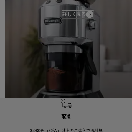
詳しく見る
配送
3,980円（税込）以上のご購入で送料無
商品到着後8