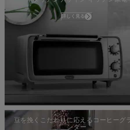
詳しく見る
豆を挽くこだわりに応えるコーヒーグ
ンダー