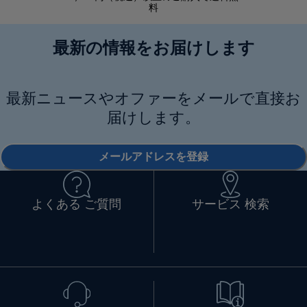
料
最新の情報をお届けします
最新ニュースやオファーをメールで直接お
届けします。
メールアドレスを登録
よくある ご質問
サービス 検索