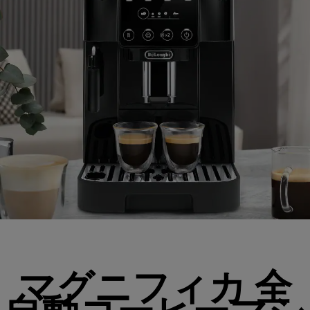
マグニフィカ 全