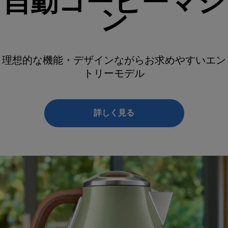
自動コーヒーマシ
ン
理想的な機能・デザインながらお求めやすいエン
トリーモデル
詳しく見る