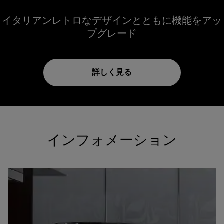
イタリアンレトロなデザインとともに機能をアッ
プグレード
詳しく見る
インフォメーション