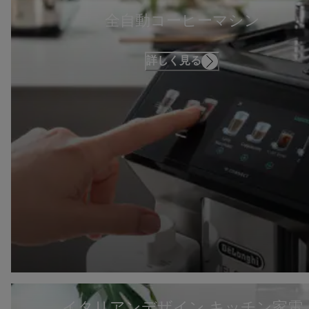
全自動コーヒーマシン
詳しく見る
イタリアンデザイン キッチン家電