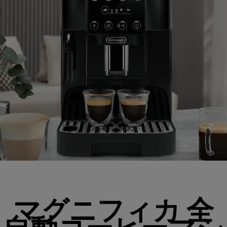
マグニフィカ 全