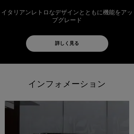
イタリアンレトロなデザインとともに機能をアッ
プグレード
詳しく見る
インフォメーション