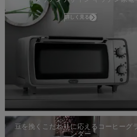
詳しく見る
豆を挽くこだわりに応えるコーヒーグ
ンダー