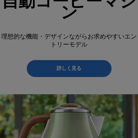
自動コーヒーマシ
ン
理想的な機能・デザインながらお求めやすいエン
トリーモデル
詳しく見る