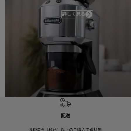
詳しく見る
配送
3,980円（税込）以上のご購入で送料無
商品到着後8