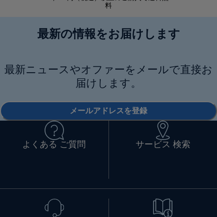
料
最新の情報をお届けします
最新ニュースやオファーをメールで直接お
届けします。
メールアドレスを登録
よくある ご質問
サービス 検索