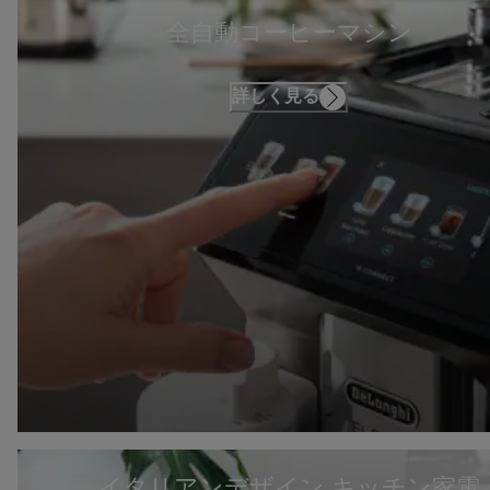
全自動コーヒーマシン
詳しく見る
イタリアンデザイン キッチン家電