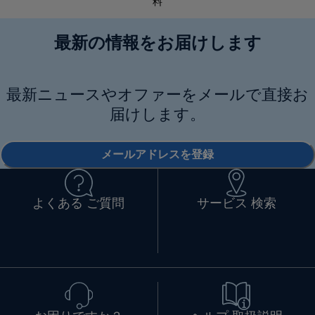
料
最新の情報をお届けします
最新ニュースやオファーをメールで直接お
届けします。
メールアドレスを登録
よくある ご質問
サービス 検索