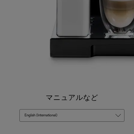
マニュアルなど
English (International)