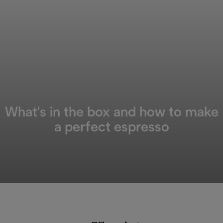
What's in the box and how to make
a perfect espresso