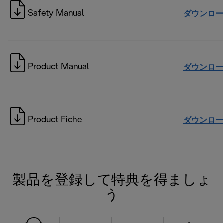
Safety Manual
ダウンロー
Product Manual
ダウンロー
Product Fiche
ダウンロー
製品を登録して特典を得ましょ
う