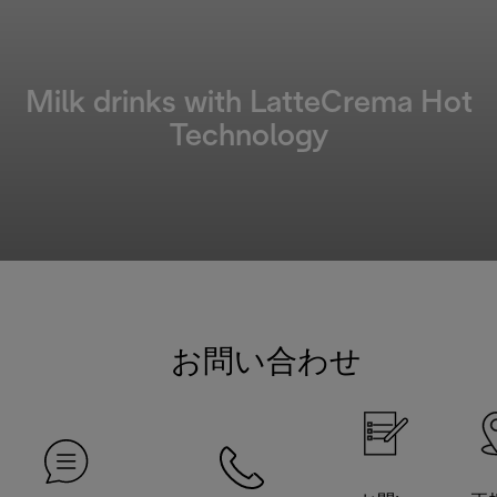
Milk drinks with LatteCrema Hot
Technology
お問い合わせ