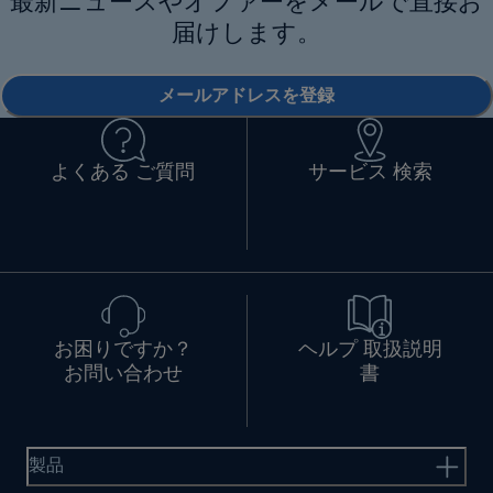
最新ニュースやオファーをメールで直接お
届けします。
メールアドレスを登録
よくある ご質問
サービス 検索
お困りですか？
ヘルプ 取扱説明
お問い合わせ
書
製品