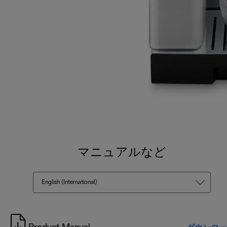
マニュアルなど
English (International)