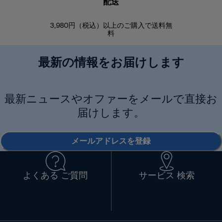
配送
3,980円（税込）以上のご購入で送料無
商品到着後8
料
最新の情報をお届けします
最新ニュースやオファーをメールで直接お
届けします。
メールアドレスを登録
よくある ご質問
サービス 検索