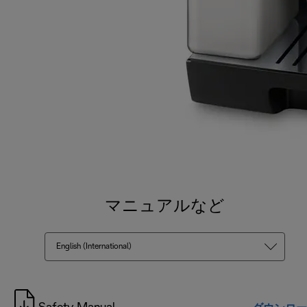
マニュアルなど
English (International)