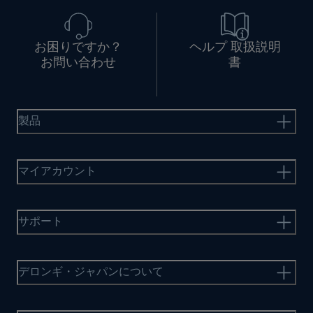
お困りですか？
ヘルプ 取扱説明
お問い合わせ
書
製品
マイアカウント
サポート
デロンギ・ジャパンについて