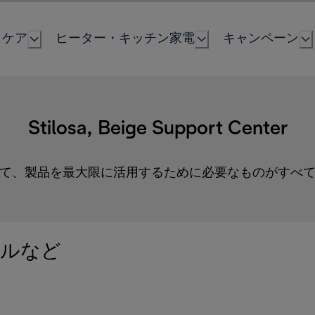
とケア
ヒーター・キッチン家電
キャンペーン
Stilosa, Beige Support Center
て、製品を最大限に活用するために必要なものがすべ
ルなど