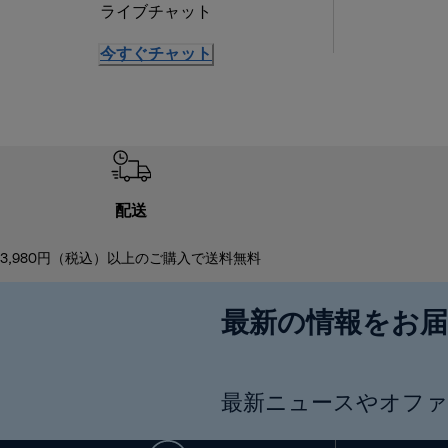
ライブチャット
今すぐチャット
配送
3,980円（税込）以上のご購入で送料無料
最新の情報をお
最新ニュースやオファ