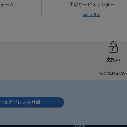
フォーム
正規サービスセンター
詳しく見る
支払い
い
安全なお支払い
ールアドレスを登録