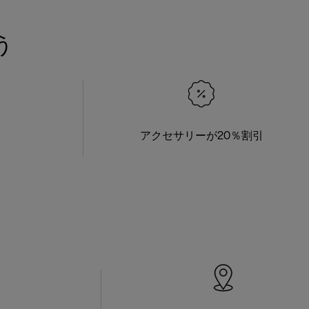
う
アクセサリーが20％割引