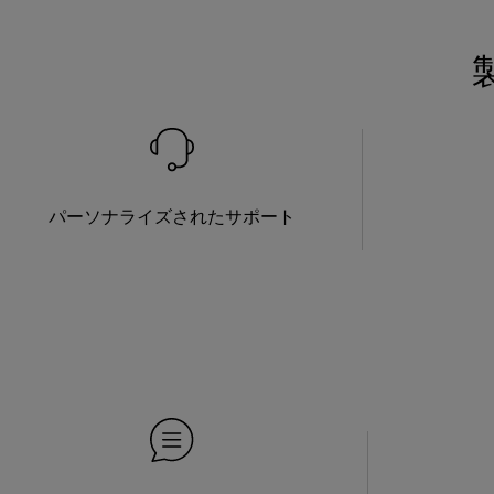
パーソナライズされたサポート