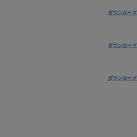
ダウンロード
ダウンロード
ダウンロード