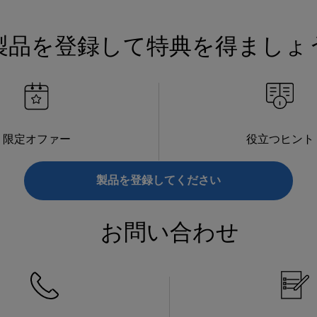
製品を登録して特典を得ましょ
限定オファー
役立つヒント
製品を登録してください
お問い合わせ