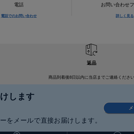
電話
お問い合わせ
電話でのお問い合わせ
詳しく見る
返品
商品到着後8日以内に当店までご連絡くださ
届けします
メ
ーをメールで直接お届けします。