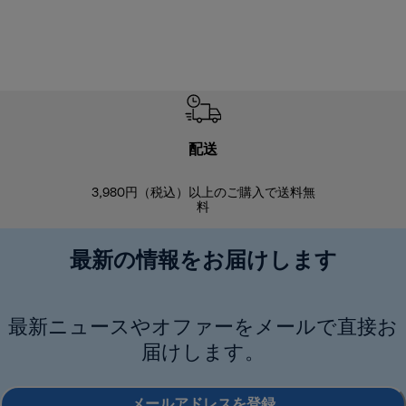
配送
3,980円（税込）以上のご購入で送料無
商品到着後8
料
最新の情報をお届けします
最新ニュースやオファーをメールで直接お
届けします。
メールアドレスを登録