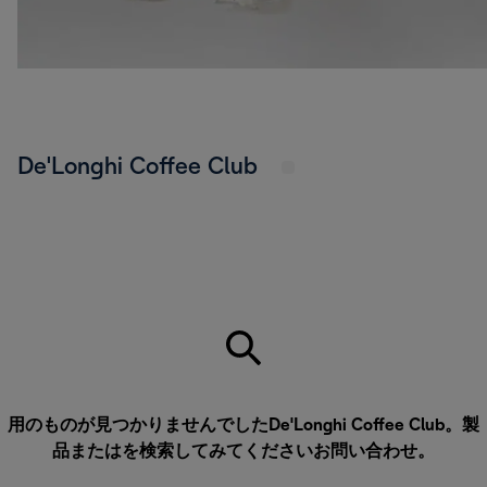
De'Longhi Coffee Club
用のものが見つかりませんでしたDe'Longhi Coffee Club。製
品またはを検索してみてください
お問い合わせ
。