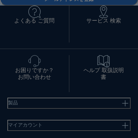
よくある ご質問
サービス 検索
お困りですか？
ヘルプ 取扱説明
お問い合わせ
書
製品
マイアカウント