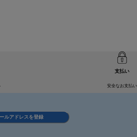
支払い
い
安全なお支払い
ールアドレスを登録