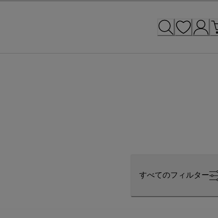
すべてのフィルター