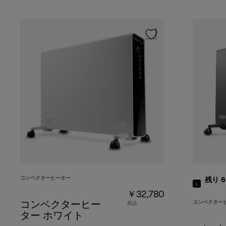
コンベクターヒーター
残り 
￥32,780
コンベクター
コンベクターヒー
税込
ター ホワイト