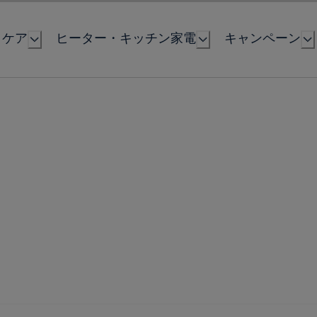
とケア
ヒーター・キッチン家電
キャンペーン