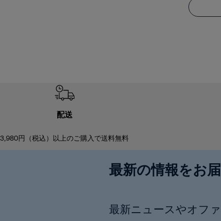
配送
3,980円（税込）以上のご購入で送料無料
最新の情報をお
最新ニュースやオファ