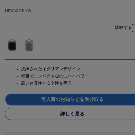
HFX30C11-IW
比較する
洗練されたイタリアンデザイン
軽量でコンパクトなのにハイパワー
高い速暖性と安全性を両立
再入荷のお知らせを受け取る
詳しく見る