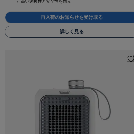
高い速暖性と安全性を両立
再入荷のお知らせを受け取る
詳しく見る