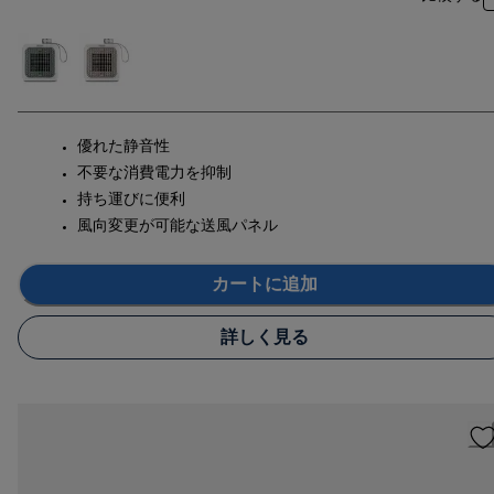
優れた静音性
不要な消費電力を抑制
持ち運びに便利
風向変更が可能な送風パネル
カートに追加
詳しく見る