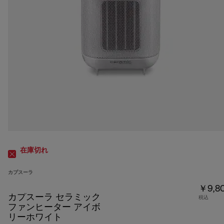
在庫切れ
カプスーラ
￥9,8
カプスーラ セラミック
税込
ファンヒーター アイボ
リーホワイト