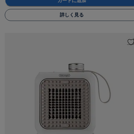
カートに追加
詳しく見る