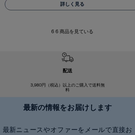
詳しく見る
6 6 商品を見ている
配送
3,980円（税込）以上のご購入で送料無
商品到着後8
料
最新の情報をお届けします
最新ニュースやオファーをメールで直接お