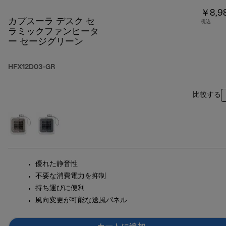
￥8,9
カプスーラ デスク セ
税込
ラミックファンヒータ
ー セージグリーン
HFX12D03-GR
比較する
優れた静音性
不要な消費電力を抑制
持ち運びに便利
風向変更が可能な送風パネル