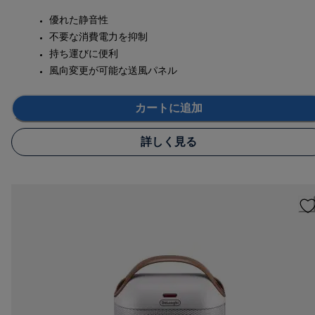
優れた静音性
不要な消費電力を抑制
持ち運びに便利
風向変更が可能な送風パネル
カートに追加
詳しく見る