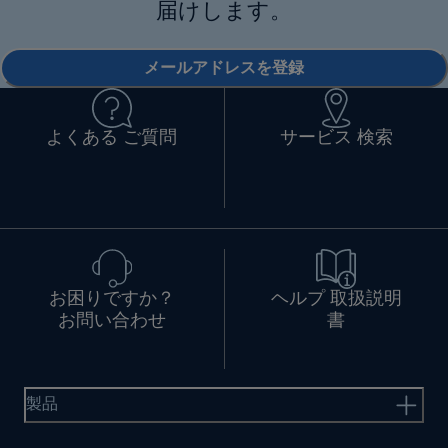
届けします。
メールアドレスを登録
よくある ご質問
サービス 検索
お困りですか？
ヘルプ 取扱説明
お問い合わせ
書
製品