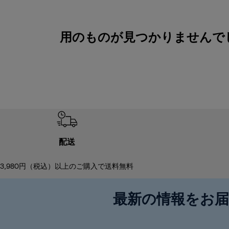
用のものが見つかりませんで
配送
3,980円（税込）以上のご購入で送料無料
最新の情報をお