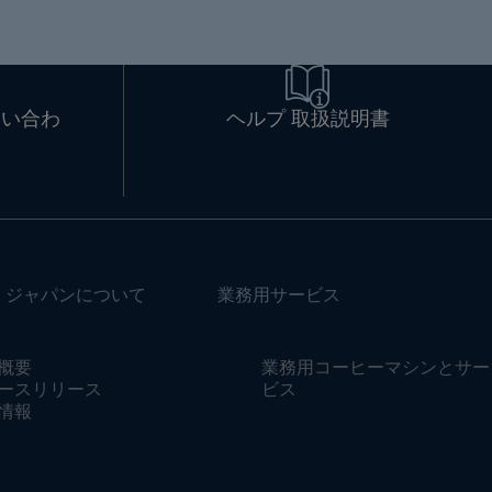
問い合わ
ヘルプ 取扱説明書
・ジャパンについて
業務用サービス
概要
業務用コーヒーマシンとサー
ースリリース
ビス
情報