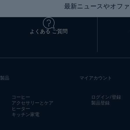
最新ニュースやオファ
よくある ご質問
製品
マイアカウント
コーヒー
ログイン/登録
アクセサリーとケア
製品登録
ヒーター
キッチン家電