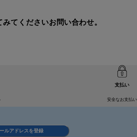
てみてください
お問い合わせ
。
支払い
い
安全なお支払い
ールアドレスを登録