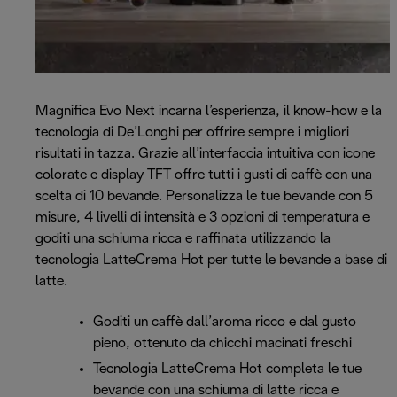
Magnifica Evo Next incarna l’esperienza, il know-how e la
tecnologia di De’Longhi per offrire sempre i migliori
risultati in tazza. Grazie all’interfaccia intuitiva con icone
colorate e display TFT offre tutti i gusti di caffè con una
scelta di 10 bevande. Personalizza le tue bevande con 5
misure, 4 livelli di intensità e 3 opzioni di temperatura e
goditi una schiuma ricca e raffinata utilizzando la
tecnologia LatteCrema Hot per tutte le bevande a base di
latte.
Goditi un caffè dall’aroma ricco e dal gusto
pieno, ottenuto da chicchi macinati freschi
Tecnologia LatteCrema Hot completa le tue
bevande con una schiuma di latte ricca e