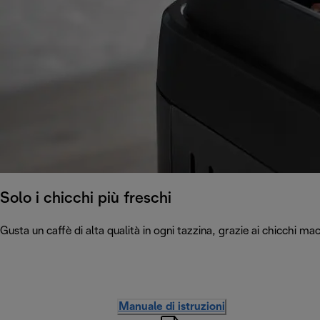
Solo i chicchi più freschi
Gusta un caffè di alta qualità in ogni tazzina, grazie ai chicchi m
Manuale di istruzioni