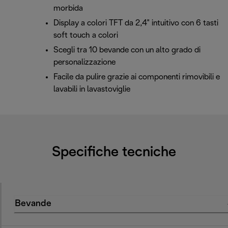
morbida
Display a colori TFT da 2,4" intuitivo con 6 tasti
soft touch a colori
Scegli tra 10 bevande con un alto grado di
personalizzazione
Facile da pulire grazie ai componenti rimovibili e
lavabili in lavastoviglie
Specifiche tecniche
Bevande