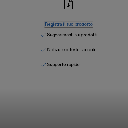
Registra il tuo prodotto
Suggerimenti sui prodotti
Notizie e offerte speciali
Supporto rapido