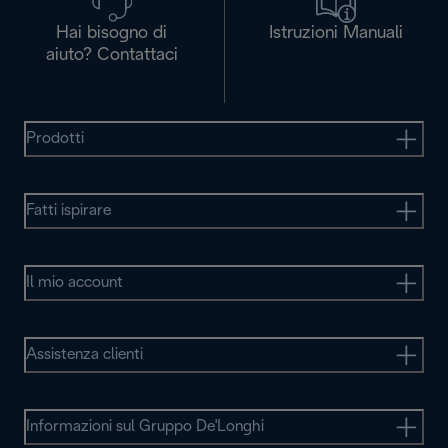
Hai bisogno di
Istruzioni Manuali
aiuto? Contattaci
Prodotti
Fatti ispirare
Il mio account
Assistenza clienti
Informazioni sul Gruppo De'Longhi