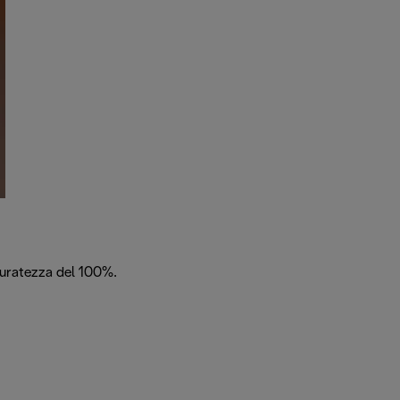
ccuratezza del 100%.