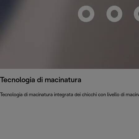
Tecnologia di macinatura
Tecnologia di macinatura integrata dei chicchi con livello di mac