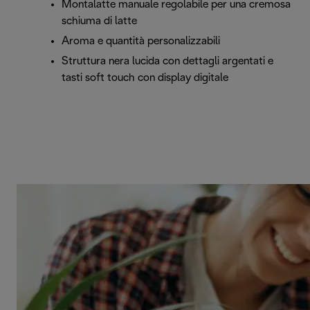
Montalatte manuale regolabile per una cremosa
schiuma di latte
Aroma e quantità personalizzabili
Struttura nera lucida con dettagli argentati e
tasti soft touch con display digitale