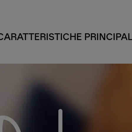
CARATTERISTICHE PRINCIPAL