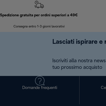
Spedizione gratuita per ordini superiori a 49€
Consegna entro 1-3 giorni lavorativi
Lasciati ispirare e
Iscriviti alla nostra news
tuo prossimo acquisto
Domande frequenti
Ce