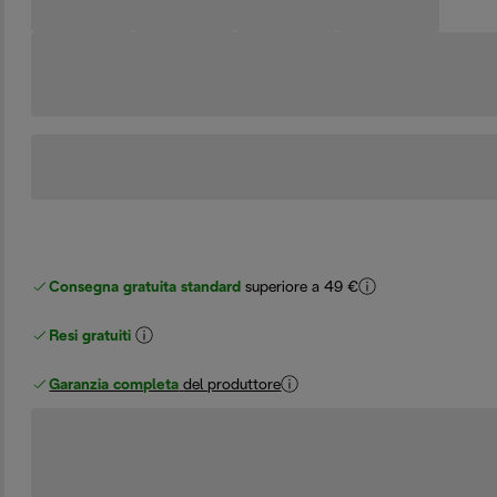
Consegna gratuita standard
superiore a 49 €
Resi gratuiti
Garanzia completa
del produttore