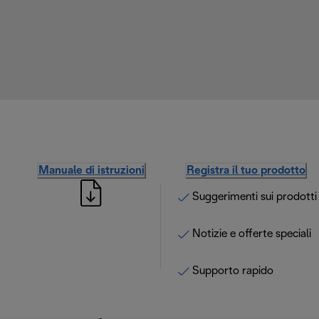
Manuale di istruzioni
Registra il tuo prodotto
Suggerimenti sui prodotti
Notizie e offerte speciali
Supporto rapido