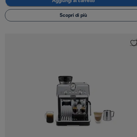
Aggiungi al carrello
Scopri di più