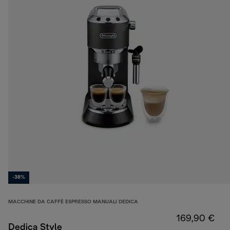
-38%
MACCHINE DA CAFFÈ ESPRESSO MANUALI DEDICA
169,90 €
Dedica Style