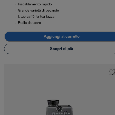
Riscaldamento rapido
Grande varietà di bevande
Il tuo caffè, la tua tazza
Facile da usare
Aggiungi al carrello
Scopri di più