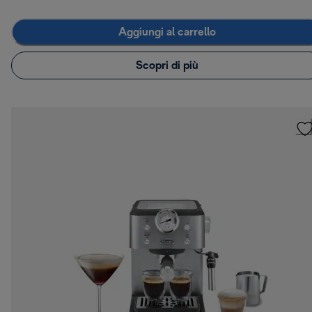
Aggiungi al carrello
Scopri di più