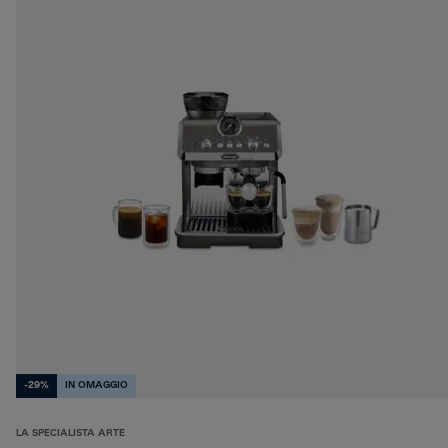
-29%
IN OMAGGIO
LA SPECIALISTA ARTE