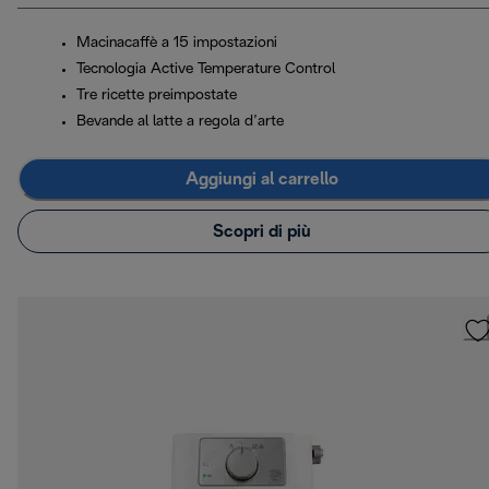
Macinacaffè a 15 impostazioni
Tecnologia Active Temperature Control
Tre ricette preimpostate
Bevande al latte a regola d’arte
Aggiungi al carrello
Scopri di più