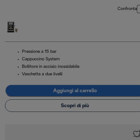
Confronta
Pressione a 15 bar
Cappuccino System
Bollitore in acciaio inossidabile
Vaschetta a due livelli
Aggiungi al carrello
Scopri di più