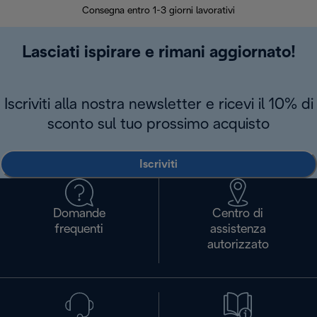
Consegna entro 1-3 giorni lavorativi
Lasciati ispirare e rimani aggiornato!
Iscriviti alla nostra newsletter e ricevi il 10% di
sconto sul tuo prossimo acquisto
Iscriviti
Domande
Centro di
frequenti
assistenza
autorizzato