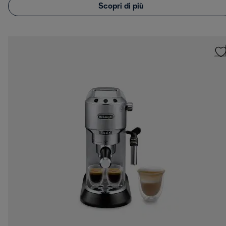
Scopri di più