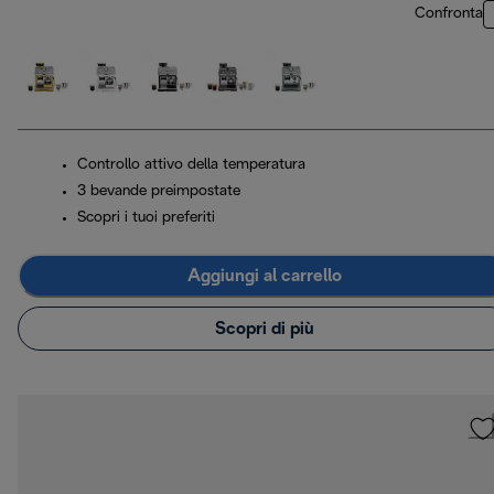
Confronta
Controllo attivo della temperatura
3 bevande preimpostate
Scopri i tuoi preferiti
Aggiungi al carrello
Scopri di più