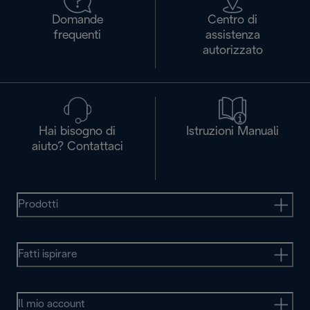
Domande
Centro di
frequenti
assistenza
autorizzato
Hai bisogno di
Istruzioni Manuali
aiuto? Contattaci
Prodotti
Fatti ispirare
Il mio account