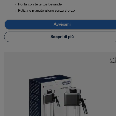
Porta con te le tue bevande
Pulizia e manutenzione senza sforzo
Avvisami
Scopri di più