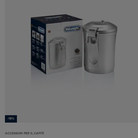
-18%
ACCESSORI PER IL CAFFÈ