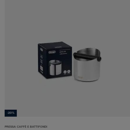
-20%
PRESSA CAFFÈ E BATTIFONDI