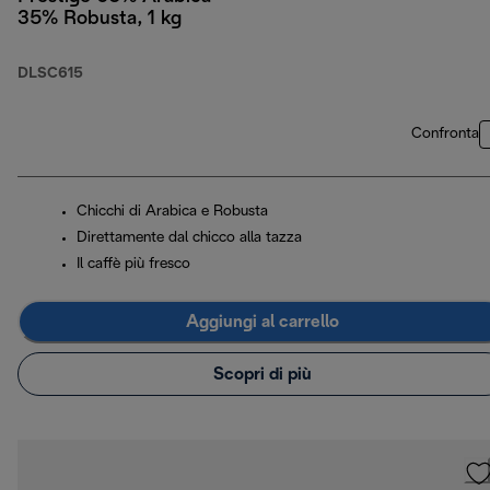
35% Robusta, 1 kg
DLSC615
Confronta
Chicchi di Arabica e Robusta
Direttamente dal chicco alla tazza
Il caffè più fresco
Aggiungi al carrello
Scopri di più