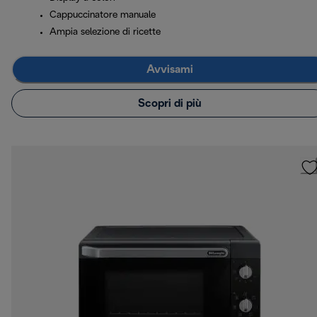
Cappuccinatore manuale
Ampia selezione di ricette
Avvisami
Scopri di più