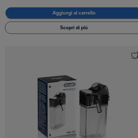
Aggiungi al carrello
Scopri di più