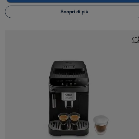
Scopri di più