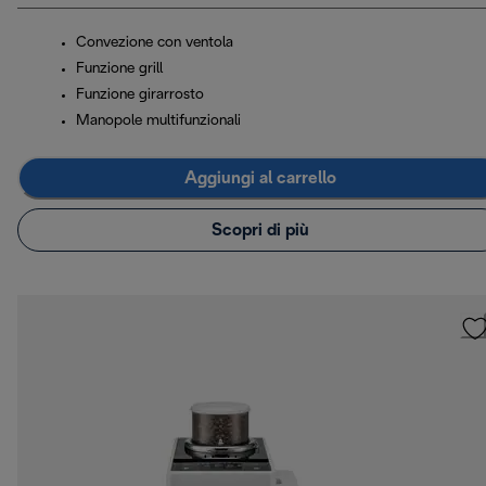
Convezione con ventola
Funzione grill
Funzione girarrosto
Manopole multifunzionali
Aggiungi al carrello
Scopri di più