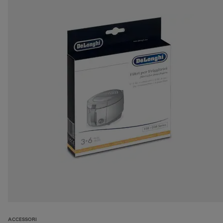
ACCESSORI