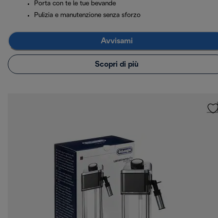
Porta con te le tue bevande
Pulizia e manutenzione senza sforzo
Avvisami
Scopri di più