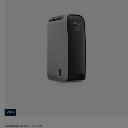
-37%
TASCIUGO ARIADRY LIGHT