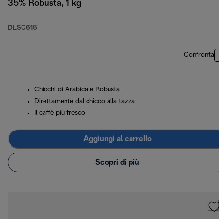
35% Robusta, 1 kg
DLSC615
Confronta
Chicchi di Arabica e Robusta
Direttamente dal chicco alla tazza
Il caffè più fresco
Aggiungi al carrello
Scopri di più