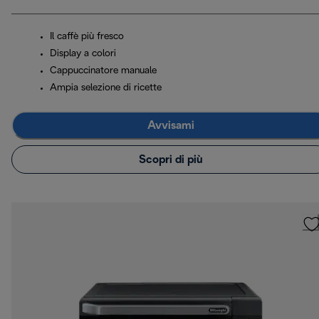
Il caffè più fresco
Display a colori
Cappuccinatore manuale
Ampia selezione di ricette
Avvisami
Scopri di più