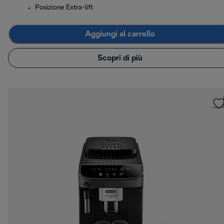
Posizione Extra-lift
Aggiungi al carrello
Scopri di più