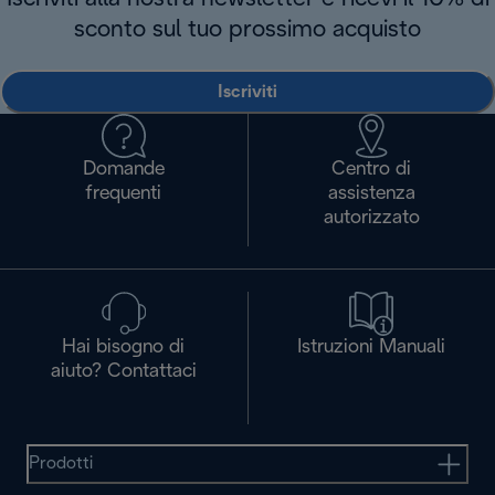
sconto sul tuo prossimo acquisto
Iscriviti
Domande
Centro di
frequenti
assistenza
autorizzato
Hai bisogno di
Istruzioni Manuali
aiuto? Contattaci
Prodotti