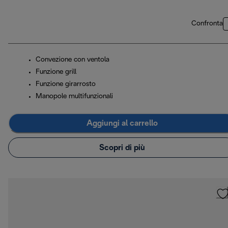
Confronta
Convezione con ventola
Funzione grill
Funzione girarrosto
Manopole multifunzionali
Aggiungi al carrello
Scopri di più