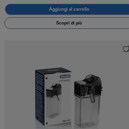
Aggiungi al carrello
Scopri di più