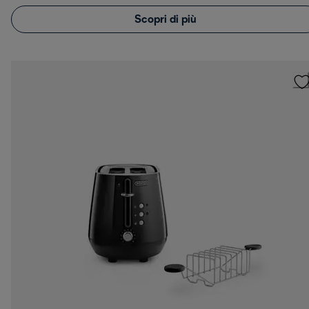
Scopri di più