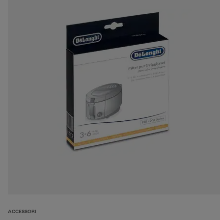
ACCESSORI