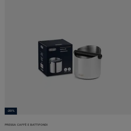
-20%
PRESSA CAFFÈ E BATTIFONDI