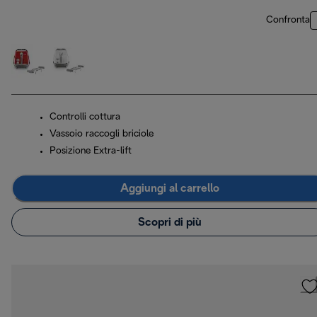
Confronta
Controlli cottura
Vassoio raccogli briciole
Posizione Extra-lift
Aggiungi al carrello
Scopri di più