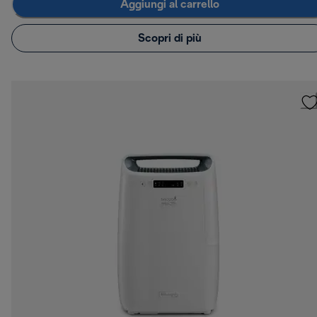
Aggiungi al carrello
Scopri di più