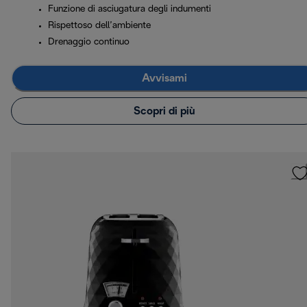
Funzione di asciugatura degli indumenti
Rispettoso dell’ambiente
Drenaggio continuo
Avvisami
Scopri di più