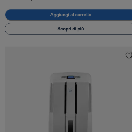
Aggiungi al carrello
Scopri di più