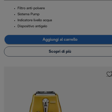
Filtro anti-polvere
Sistema Pump
Indicatore livello acqua
Dispositivo antigelo
Aggiungi al carrello
Scopri di più