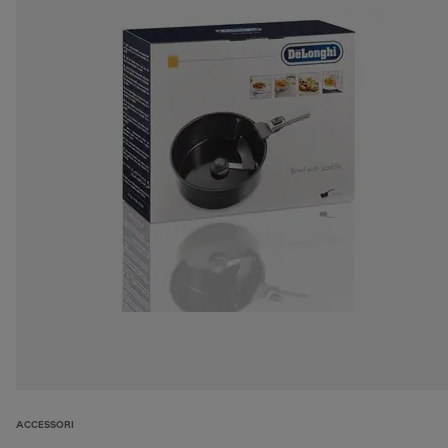
ACCESSORI