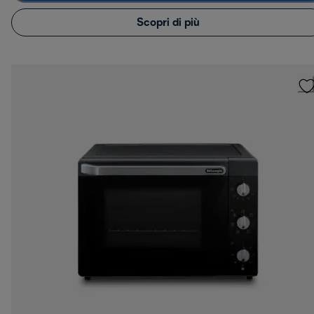
Scopri di più