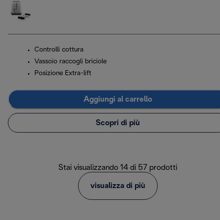
Controlli cottura
Vassoio raccogli briciole
Posizione Extra-lift
Aggiungi al carrello
Scopri di più
Stai visualizzando 14 di 57 prodotti
visualizza di più