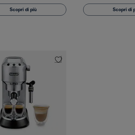
Scopri di più
Scopri di 