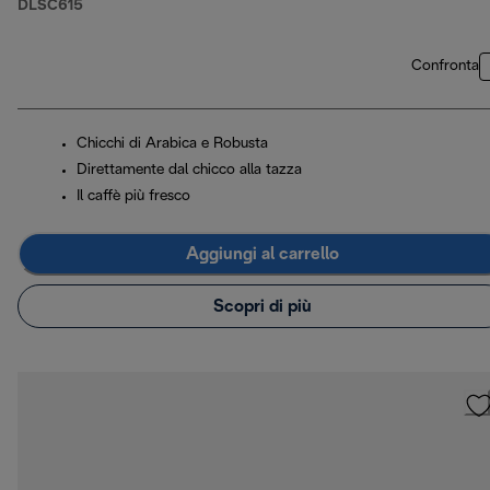
DLSC615
Confronta
Chicchi di Arabica e Robusta
Direttamente dal chicco alla tazza
Il caffè più fresco
Aggiungi al carrello
Scopri di più