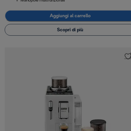
Manopole multifunzionali
Aggiungi al carrello
Scopri di più