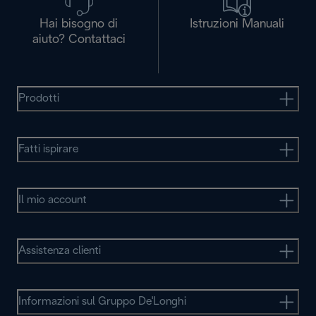
Hai bisogno di
Istruzioni Manuali
aiuto? Contattaci
Prodotti
Fatti ispirare
Il mio account
Assistenza clienti
Informazioni sul Gruppo De'Longhi