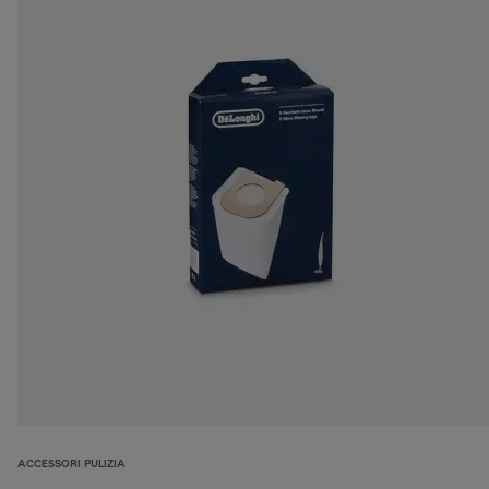
ACCESSORI PULIZIA