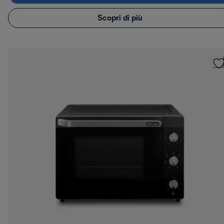
Scopri di più