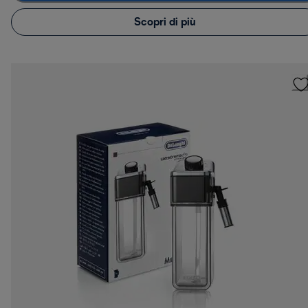
Scopri di più