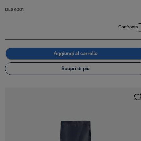
DLSK001
Confronta
Aggiungi al carrello
Scopri di più