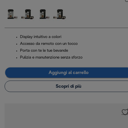
Display intuitivo a colori
Accesso da remoto con un tocco
Porta con te le tue bevande
Pulizia e manutenzione senza sforzo
Aggiungi al carrello
Scopri di più