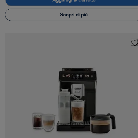
Aggiungi al carrello
Scopri di più