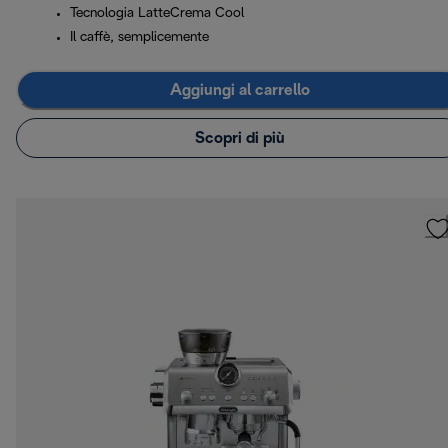
Tecnologia LatteCrema Cool
Il caffè, semplicemente
Aggiungi al carrello
Scopri di più