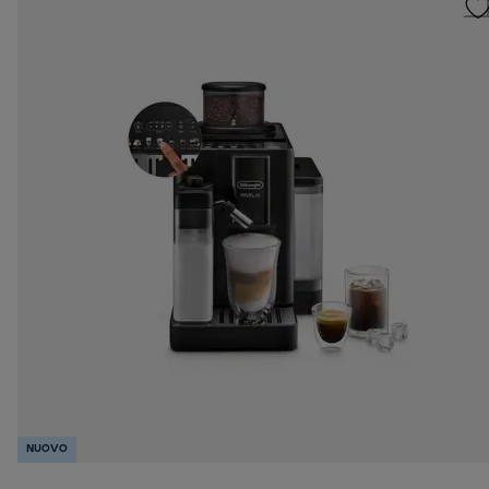
NUOVO