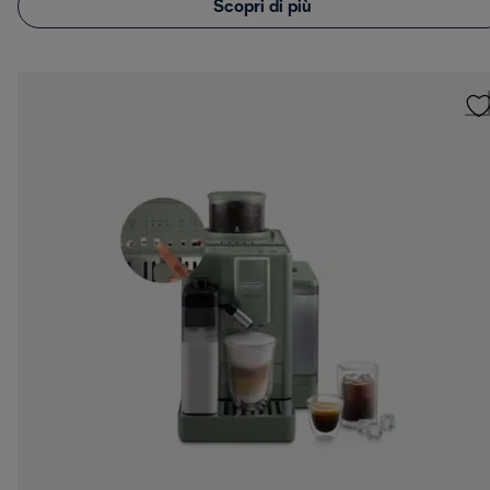
Scopri di più