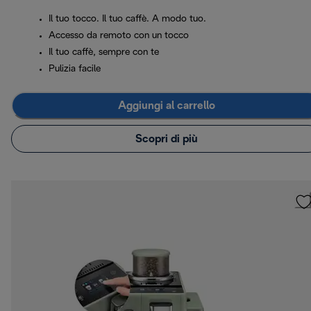
Il tuo tocco. Il tuo caffè. A modo tuo.
Accesso da remoto con un tocco
Il tuo caffè, sempre con te
Pulizia facile
Aggiungi al carrello
Scopri di più