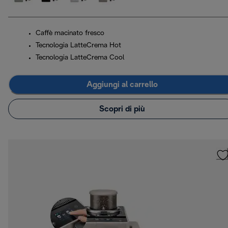
Caffè macinato fresco
Tecnologia LatteCrema Hot
Tecnologia LatteCrema Cool
Aggiungi al carrello
Scopri di più