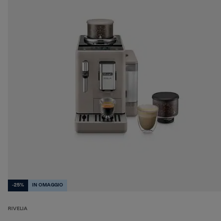
-25%
IN OMAGGIO
RIVELIA