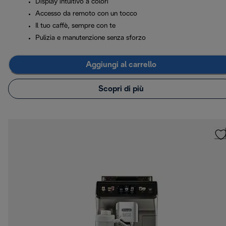
Display intuitivo a colori
Accesso da remoto con un tocco
Il tuo caffè, sempre con te
Pulizia e manutenzione senza sforzo
Aggiungi al carrello
Scopri di più