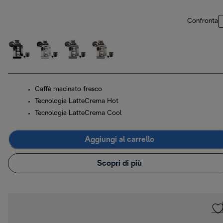
Confronta
Caffè macinato fresco
Tecnologia LatteCrema Hot
Tecnologia LatteCrema Cool
Aggiungi al carrello
Scopri di più