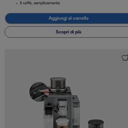
Il caffè, semplicemente
Aggiungi al carrello
Scopri di più