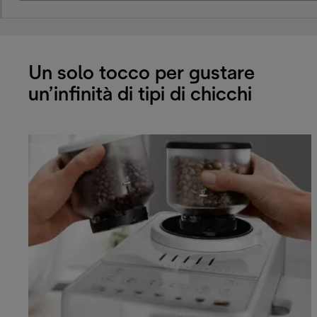
Un solo tocco per gustare
un’infinità di tipi di chicchi