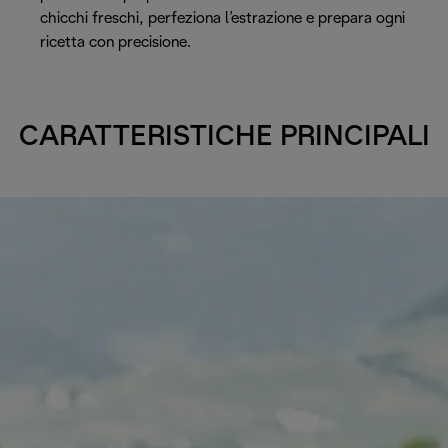
chicchi freschi, perfeziona l’estrazione e prepara ogni
ricetta con precisione.
CARATTERISTICHE PRINCIPALI