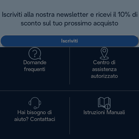
Iscriviti alla nostra newsletter e ricevi il 10% di
sconto sul tuo prossimo acquisto
Iscriviti
Domande
Centro di
frequenti
assistenza
autorizzato
Hai bisogno di
Istruzioni Manuali
aiuto? Contattaci