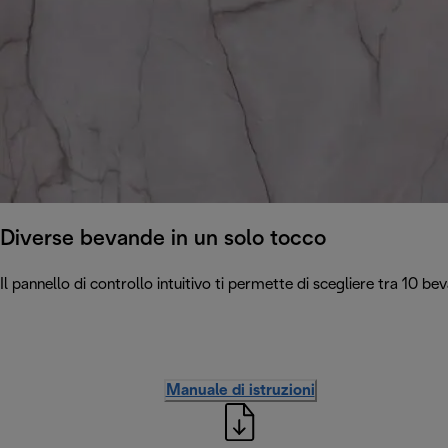
Diverse bevande in un solo tocco
Il pannello di controllo intuitivo ti permette di scegliere tra 10 b
Manuale di istruzioni