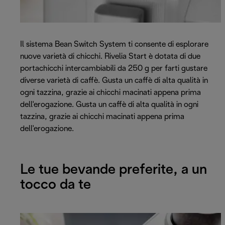
Il sistema Bean Switch System ti consente di esplorare
nuove varietà di chicchi. Rivelia Start è dotata di due
portachicchi intercambiabili da 250 g per farti gustare
diverse varietà di caffè. Gusta un caffè di alta qualità in
ogni tazzina, grazie ai chicchi macinati appena prima
dell'erogazione. Gusta un caffè di alta qualità in ogni
tazzina, grazie ai chicchi macinati appena prima
dell'erogazione.
Le tue bevande preferite, a un
tocco da te