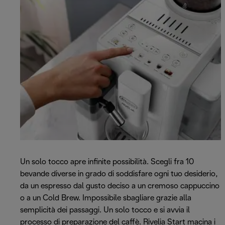
Un solo tocco apre infinite possibilità. Scegli fra 10
bevande diverse in grado di soddisfare ogni tuo desiderio,
da un espresso dal gusto deciso a un cremoso cappuccino
o a un Cold Brew. Impossibile sbagliare grazie alla
semplicità dei passaggi. Un solo tocco e si avvia il
processo di preparazione del caffè. Rivelia Start macina i