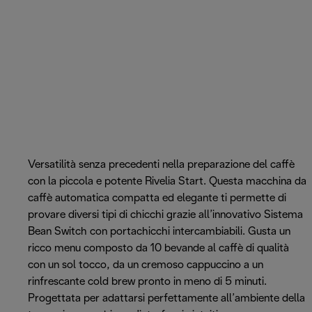
Versatilità senza precedenti nella preparazione del caffè
con la piccola e potente Rivelia Start. Questa macchina da
caffè automatica compatta ed elegante ti permette di
provare diversi tipi di chicchi grazie all’innovativo Sistema
Bean Switch con portachicchi intercambiabili. Gusta un
ricco menu composto da 10 bevande al caffè di qualità
con un sol tocco, da un cremoso cappuccino a un
rinfrescante cold brew pronto in meno di 5 minuti.
Progettata per adattarsi perfettamente all’ambiente della