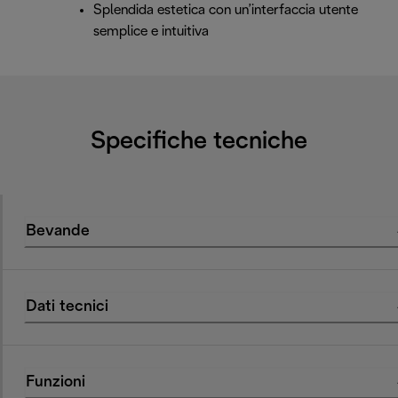
Splendida estetica con un’interfaccia utente
semplice e intuitiva
Specifiche tecniche
Bevande
Dati tecnici
Funzioni