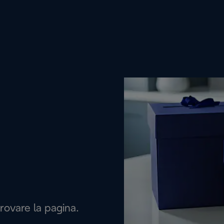
rovare la pagina.