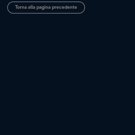
Torna alla pagina precedente