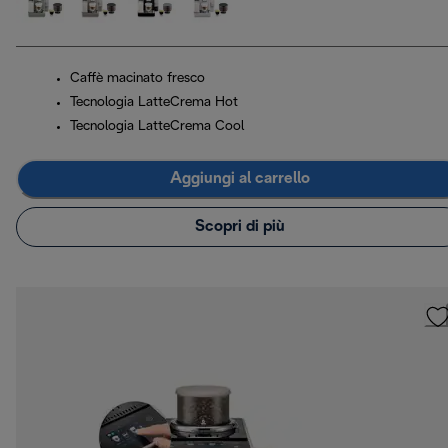
Caffè macinato fresco
Tecnologia LatteCrema Hot
Tecnologia LatteCrema Cool
Aggiungi al carrello
Scopri di più