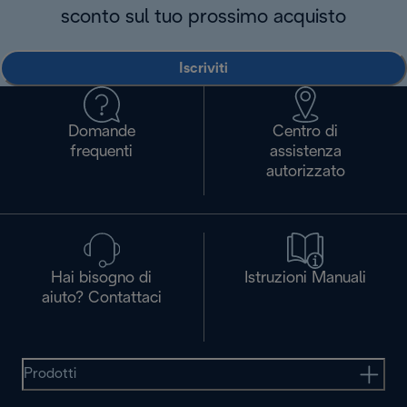
sconto sul tuo prossimo acquisto
Iscriviti
Domande
Centro di
frequenti
assistenza
autorizzato
Hai bisogno di
Istruzioni Manuali
aiuto? Contattaci
Prodotti