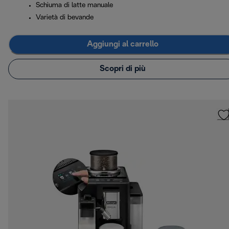
Schiuma di latte manuale
Varietà di bevande
Aggiungi al carrello
Scopri di più