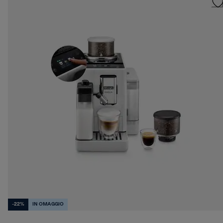
-22%
IN OMAGGIO