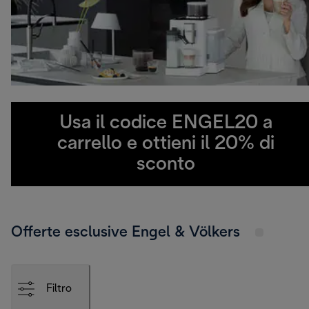
Usa il codice ENGEL20 a
carrello e ottieni il 20% di
sconto
Offerte esclusive Engel & Völkers
Filtro