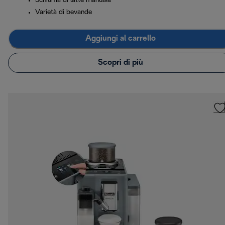
Schiuma di latte manuale
Varietà di bevande
Aggiungi al carrello
Scopri di più