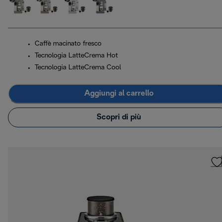
Caffè macinato fresco
Tecnologia LatteCrema Hot
Tecnologia LatteCrema Cool
Aggiungi al carrello
Scopri di più