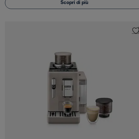
Scopri di più