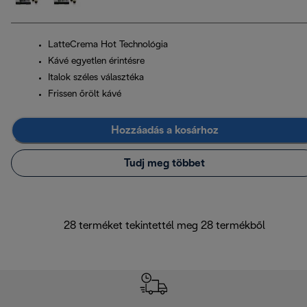
LatteCrema Hot Technológia
Kávé egyetlen érintésre
Italok széles választéka
Frissen őrölt kávé
Hozzáadás a kosárhoz
Tudj meg többet
28 terméket tekintettél meg 28 termékből