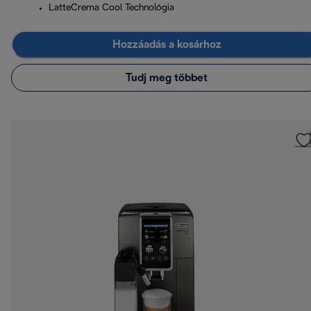
LatteCrema Cool Technológia
Hozzáadás a kosárhoz
Tudj meg többet