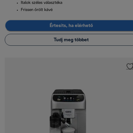
Italok széles választéka
Frissen őrölt kávé
Értesíts, ha elérhető
Tudj meg többet