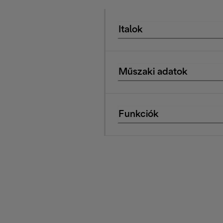
Italok
Műszaki adatok
Funkciók