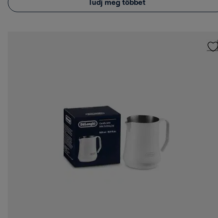
Tudj meg többet