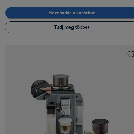
Hozzáadás a kosárhoz
Tudj meg többet