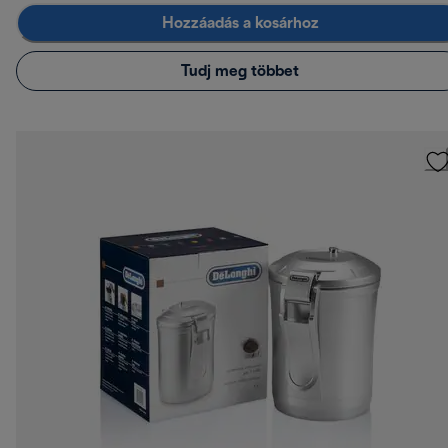
Hozzáadás a kosárhoz
Tudj meg többet