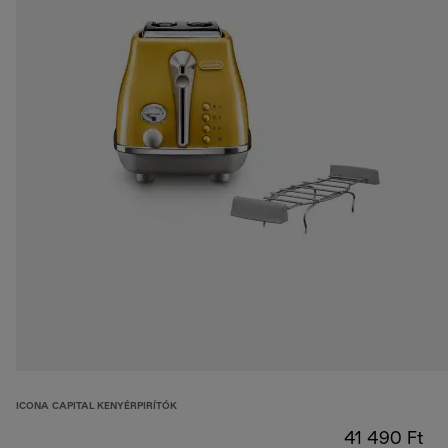
ICONA CAPITAL KENYÉRPIRÍTÓK
41 490 Ft