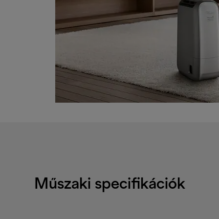
Műszaki specifikációk