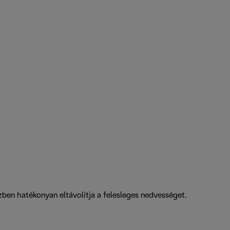
ben hatékonyan eltávolítja a felesleges nedvességet.