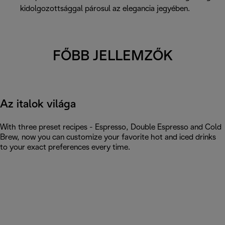
kidolgozottsággal párosul az elegancia jegyében.
FŐBB JELLEMZŐK
Az italok világa
With three preset recipes - Espresso, Double Espresso and Cold
Brew, now you can customize your favorite hot and iced drinks
to your exact preferences every time.