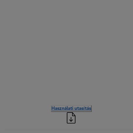
Használati utasítás