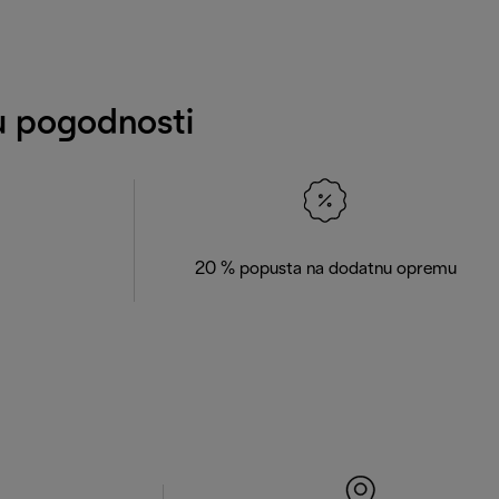
tu pogodnosti
20 % popusta na dodatnu opremu