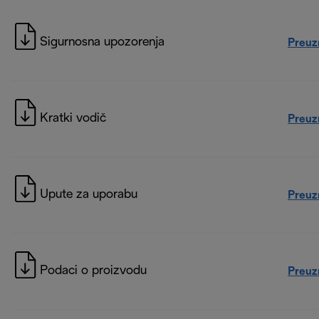
Sigurnosna upozorenja
Preuz
Kratki vodič
Preuz
Upute za uporabu
Preuz
Podaci o proizvodu
Preuz