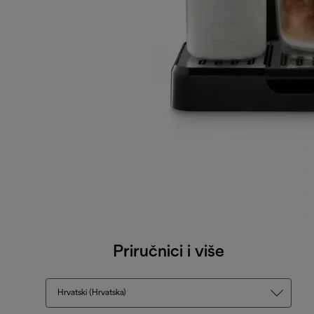
Priručnici i više
Hrvatski (Hrvatska)