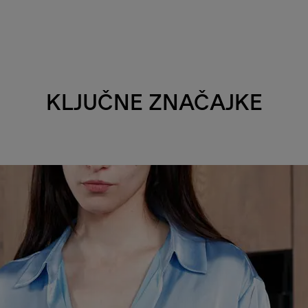
KLJUČNE ZNAČAJKE