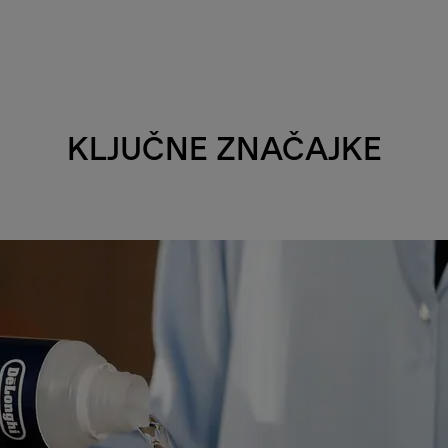
KLJUČNE ZNAČAJKE