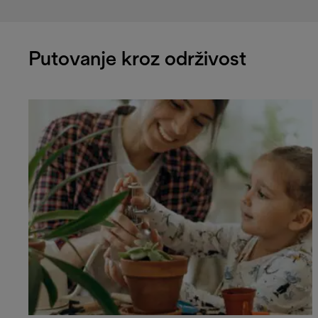
Putovanje kroz održivost