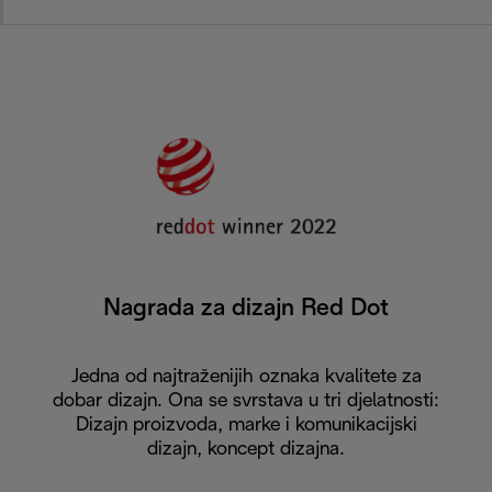
Nagrada za dizajn Red Dot
Jedna od najtraženijih oznaka kvalitete za
dobar dizajn. Ona se svrstava u tri djelatnosti:
Dizajn proizvoda, marke i komunikacijski
dizajn, koncept dizajna.