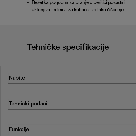
Rešetka pogodna za pranje u perilici posuđa i
uklonjiva jedinica za kuhanje za lako čišćenje
Tehničke specifikacije
Napitci
Tehnički podaci
Funkcije