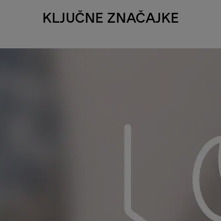
KLJUČNE ZNAČAJKE