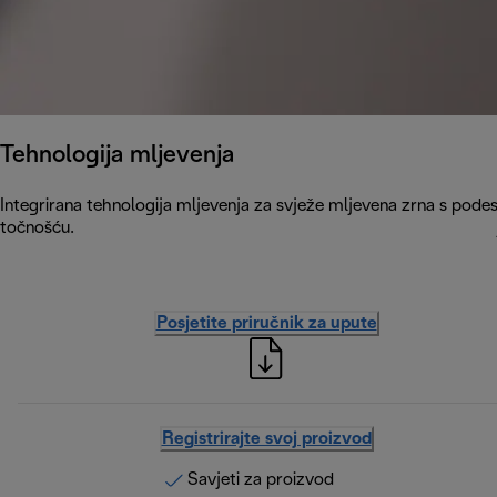
Tehnologija mljevenja
Integrirana tehnologija mljevenja za svježe mljevena zrna s podes
točnošću.
Posjetite priručnik za upute
Registrirajte svoj proizvod
Savjeti za proizvod