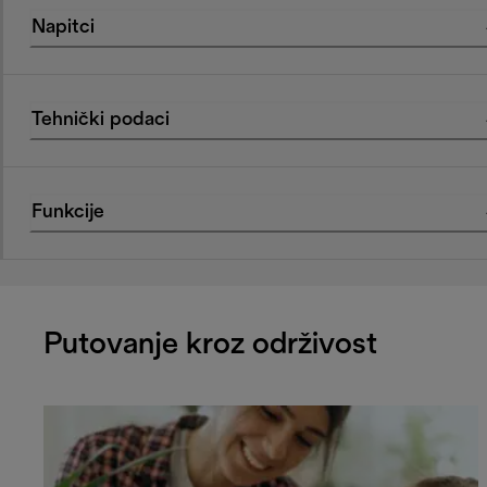
Napitci
Tehnički podaci
Funkcije
Putovanje kroz održivost