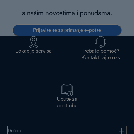
s našim novostima i ponudama.
Prijavite se za primanje e-pošte
Lokacije servisa
Trebate pomoć?
Kontaktirajte nas
Upute za
upotrebu
Dućan