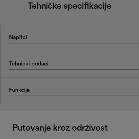
Tehničke specifikacije
Napitci
Tehnički podaci
Funkcije
Putovanje kroz održivost