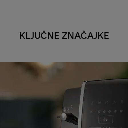
KLJUČNE ZNAČAJKE