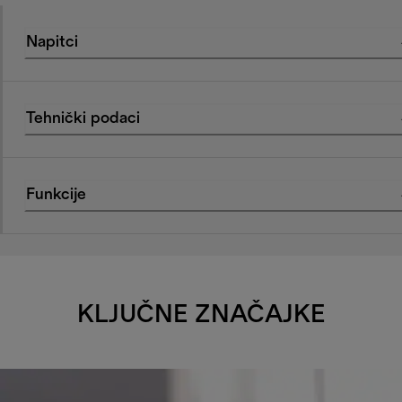
Napitci
Tehnički podaci
Funkcije
KLJUČNE ZNAČAJKE