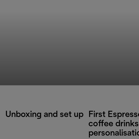
Unboxing and set up
First Espres
coffee drinks
personalisati