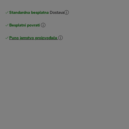
Standardna besplatna
Dostava
Besplatni povrati
Puno jamstvo proizvođača