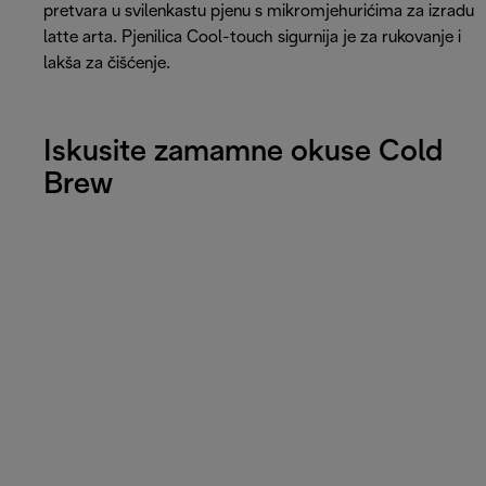
pretvara u svilenkastu pjenu s mikromjehurićima za izradu
latte arta. Pjenilica Cool-touch sigurnija je za rukovanje i
lakša za čišćenje.
Iskusite zamamne okuse Cold
Brew