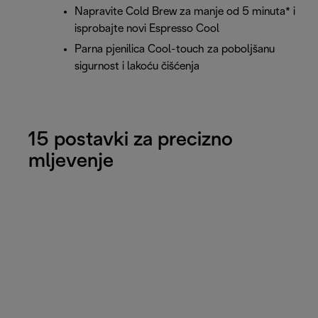
Napravite Cold Brew za manje od 5 minuta* i
isprobajte novi Espresso Cool
Parna pjenilica Cool-touch za poboljšanu
sigurnost i lakoću čišćenja
15 postavki za precizno
mljevenje