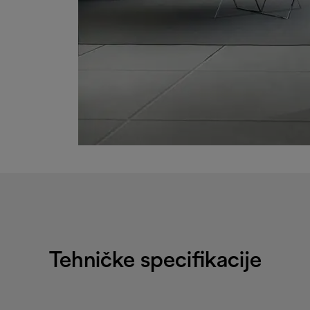
Tehničke specifikacije