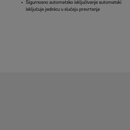
Sigurnosno automatsko isključivanje automatski
isključuje jedinicu u slučaju prevrtanja