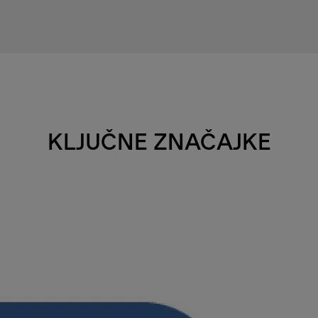
KLJUČNE ZNAČAJKE