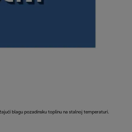
ružajući blagu pozadinsku toplinu na stalnoj temperaturi.